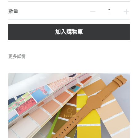
數量
加入購物車
更多詳情