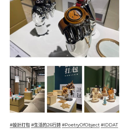
#設計打包
#生活的26行詩
#PoetryOfObject
#IDDAT