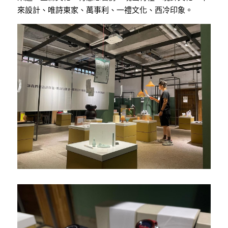
來設計、唯詩東家、萬事利、一禮文化、西冷印象。