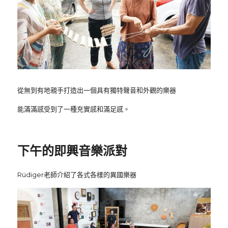
從無到有地親手打造出一個具有獨特聲音和外觀的樂器
能滿滿感受到了一種充實感和滿足感。
下午的即興音樂派對
Rüdiger老師介紹了各式各樣的異國樂器