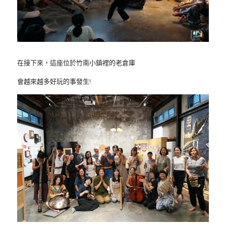
在接下來，這座位於竹南小鎮裡的老倉庫
會越來越多好玩的事發生! 