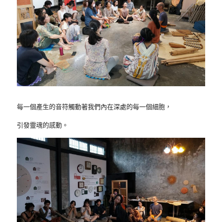
每一個產生的音符觸動著我們內在深處的每一個細胞，
引發靈魂的感動。