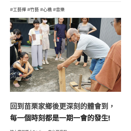
#工藝禪 #竹藝 #心橋 #音樂
回到苗栗家鄉後更深刻的體會到，
每一個時刻都是一期一會的發生!