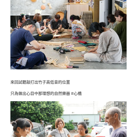
來回試聽敲打出竹子高低音的位置
只為做出心目中那理想的自然樂器 #心橋